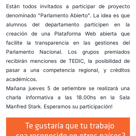
Están todos invitados a participar de proyecto
denominado "Parlamento Abierto". La idea es que
alumnos del departamento participen en la
creación de una Plataforma Web abierta que
facilite la transparencia en las gestiones del
Parlamento Nacional. Los grupos premiados
recibirán menciones de TEDIC, la posibilidad de
pasar a una competencia regional, y créditos
académicos.
Mañana jueves 5 de setiembre se realizará una
charla informativa a las 18.00hs en la Sala
Manfred Stark. Esperamos su participación!