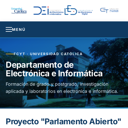
MENÚ
FCYT · UNIVERSIDAD CATÓLICA
Departamento de
Electrónica e Informática
Formación de grado y postgrado, investigación
aplicada y laboratorios en electrónica e informática.
Proyecto "Parlamento Abierto"