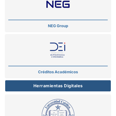
NEG Group
Créditos Académicos
Herramientas Digitales