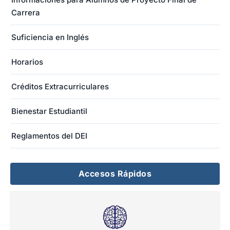
Carrera
Suficiencia en Inglés
Horarios
Créditos Extracurriculares
Bienestar Estudiantil
Reglamentos del DEI
Accesos Rápidos