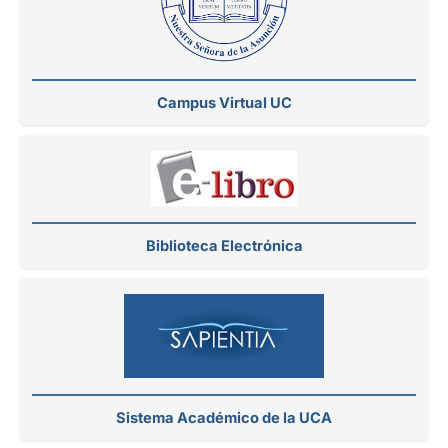
Campus Virtual UC
Biblioteca Electrónica
Sistema Académico de la UCA